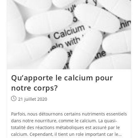
Poils
Incarnés?
Qu’apporte le calcium pour
notre corps?
Publication
21 juillet 2020
publiée :
Parfois, nous détournons certains nutriments essentiels
dans notre nourriture, comme le calcium. La quasi-
totalité des réactions métaboliques est assuré par le
calcium. Cependant, il tient un role important car le…