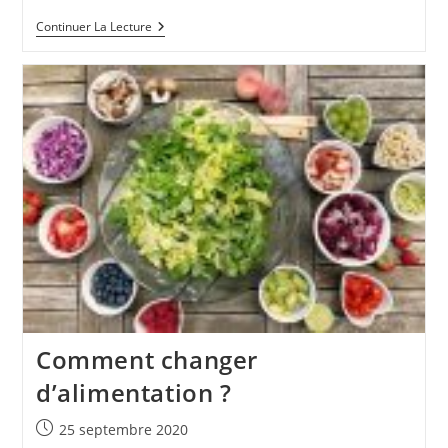
ENLEVER
Continuer La Lecture
LES
RIDES
NATURELLEMENT
Comment changer
d’alimentation ?
Publication
25 septembre 2020