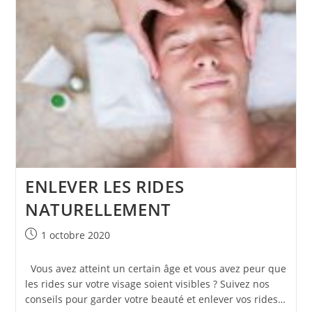
Afrique
ENLEVER LES RIDES
NATURELLEMENT
Publication
1 octobre 2020
publiée :
Vous avez atteint un certain âge et vous avez peur que
les rides sur votre visage soient visibles ? Suivez nos
conseils pour garder votre beauté et enlever vos rides…