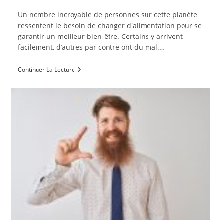
publiée :
Un nombre incroyable de personnes sur cette planète
ressentent le besoin de changer d'alimentation pour se
garantir un meilleur bien-être. Certains y arrivent
facilement, d’autres par contre ont du mal.…
Comment
Continuer La Lecture
Changer
D’alimentation
?