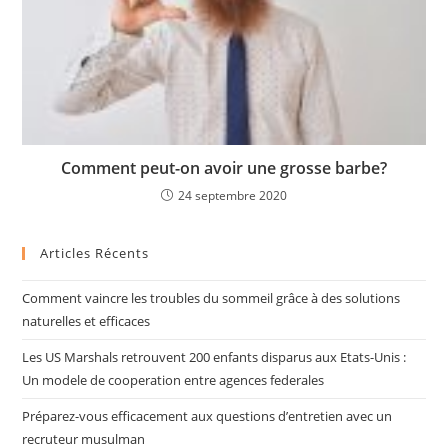
Comment peut-on avoir une grosse barbe?
24 septembre 2020
Articles Récents
Comment vaincre les troubles du sommeil grâce à des solutions
naturelles et efficaces
Les US Marshals retrouvent 200 enfants disparus aux Etats-Unis :
Un modele de cooperation entre agences federales
Préparez-vous efficacement aux questions d’entretien avec un
recruteur musulman