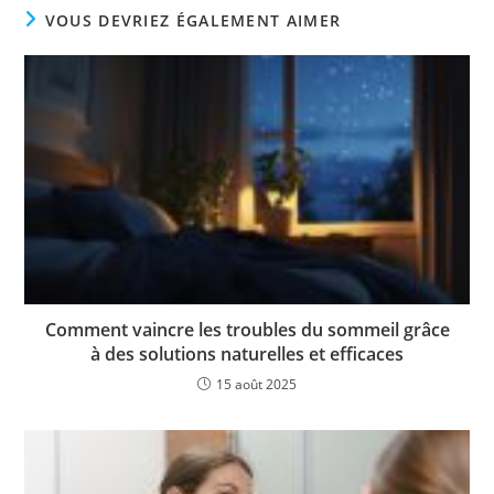
VOUS DEVRIEZ ÉGALEMENT AIMER
Comment vaincre les troubles du sommeil grâce
à des solutions naturelles et efficaces
15 août 2025