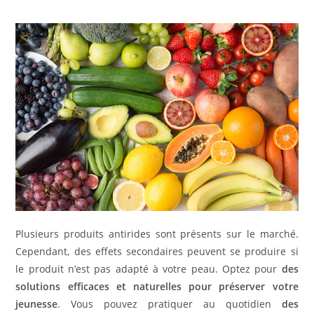
Plusieurs produits antirides sont présents sur le marché.
Cependant, des effets secondaires peuvent se produire si
le produit n’est pas adapté à votre peau. Optez pour
des
solutions efficaces et naturelles pour préserver votre
jeunesse
. Vous pouvez pratiquer au quotidien
des