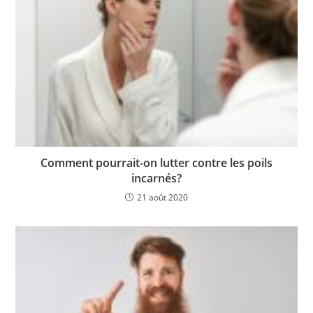
Comment pourrait-on lutter contre les poils
incarnés?
21 août 2020