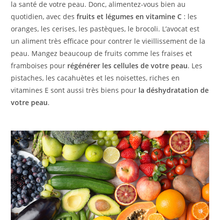
la santé de votre peau. Donc, alimentez-vous bien au
quotidien, avec des
fruits et légumes en vitamine C
: les
oranges, les cerises, les pastèques, le brocoli. L’avocat est
un aliment très efficace pour contrer le vieillissement de la
peau. Mangez beaucoup de fruits comme les fraises et
framboises pour
régénérer les cellules de votre peau
. Les
pistaches, les cacahuètes et les noisettes, riches en
vitamines E sont aussi très biens pour
la déshydratation de
votre peau
.