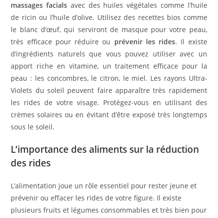
massages facials
avec des huiles végétales comme l’huile
de ricin ou l’huile d’olive. Utilisez des recettes bios comme
le blanc d’œuf, qui serviront de masque pour votre peau,
très efficace pour réduire ou
prévenir les rides
. Il existe
d’ingrédients naturels que vous pouvez utiliser avec un
apport riche en vitamine, un traitement efficace pour la
peau : les concombres, le citron, le miel. Les rayons Ultra-
Violets du soleil peuvent faire apparaître très rapidement
les rides de votre visage. Protégez-vous en utilisant des
crèmes solaires ou en évitant d’être exposé très longtemps
sous le soleil.
L’importance des aliments sur la réduction
des rides
L’alimentation joue un rôle essentiel pour rester jeune et
prévenir ou effacer les rides de votre figure. Il existe
plusieurs fruits et légumes consommables et très bien pour