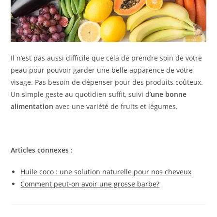
Il n’est pas aussi difficile que cela de prendre soin de votre
peau pour pouvoir garder une belle apparence de votre
visage. Pas besoin de dépenser pour des produits coûteux.
Un simple geste au quotidien suffit, suivi d’
une bonne
alimentation
avec une variété de fruits et légumes.
Articles connexes :
Huile coco : une solution naturelle pour nos cheveux
Comment peut-on avoir une grosse barbe?