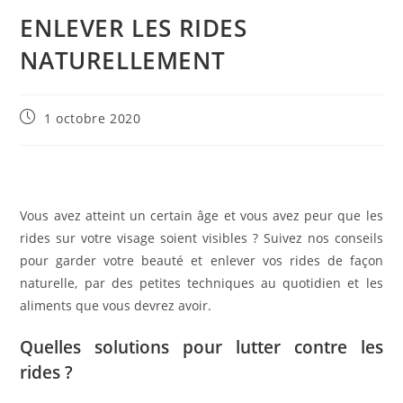
ENLEVER LES RIDES
NATURELLEMENT
Publication
1 octobre 2020
publiée :
Vous avez atteint un certain âge et vous avez peur que les
rides sur votre visage soient visibles ? Suivez nos conseils
pour garder votre beauté et enlever vos rides de façon
naturelle, par des petites techniques au quotidien et les
aliments que vous devrez avoir.
Quelles solutions pour lutter contre les
rides ?